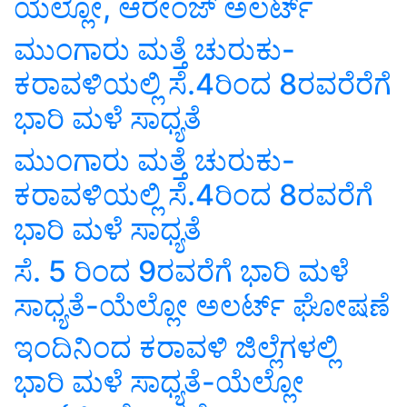
ಯೆಲ್ಲೋ, ಆರೇಂಜ್ ಅಲರ್ಟ್
ಮುಂಗಾರು ಮತ್ತೆ ಚುರುಕು-
ಕರಾವಳಿಯಲ್ಲಿ ಸೆ.4ರಿಂದ 8ರವರೆರೆಗೆ
ಭಾರಿ ಮಳೆ ಸಾಧ್ಯತೆ
ಮುಂಗಾರು ಮತ್ತೆ ಚುರುಕು-
ಕರಾವಳಿಯಲ್ಲಿ ಸೆ.4ರಿಂದ 8ರವರೆಗೆ
ಭಾರಿ ಮಳೆ ಸಾಧ್ಯತೆ
ಸೆ. 5 ರಿಂದ 9ರವರೆಗೆ ಭಾರಿ ಮಳೆ
ಸಾಧ್ಯತೆ-ಯೆಲ್ಲೋ ಅಲರ್ಟ್ ಘೋಷಣೆ
ಇಂದಿನಿಂದ ಕರಾವಳಿ ಜಿಲ್ಲೆಗಳಲ್ಲಿ
ಭಾರಿ ಮಳೆ ಸಾಧ್ಯತೆ-ಯೆಲ್ಲೋ