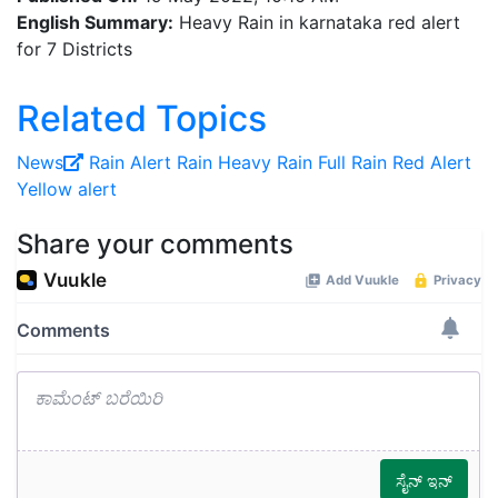
English Summary:
Heavy Rain in karnataka red alert
for 7 Districts
Related Topics
News
Rain Alert
Rain
Heavy Rain
Full Rain
Red Alert
Yellow alert
Share your comments