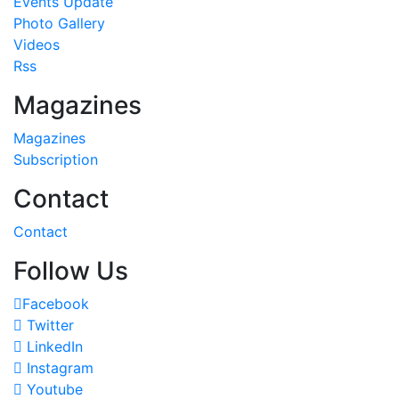
Events Update
Photo Gallery
Videos
Rss
Magazines
Magazines
Subscription
Contact
Contact
Follow Us
Facebook
Twitter
LinkedIn
Instagram
Youtube