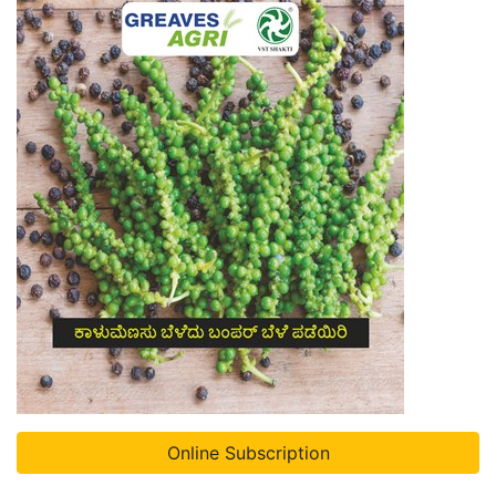
Online Subscription