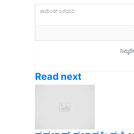
Read next