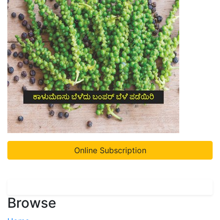
Online Subscription
Browse