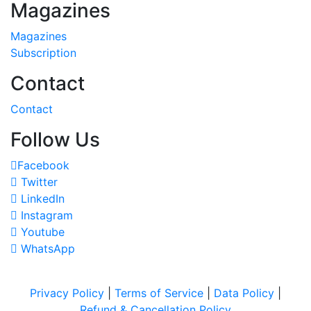
Magazines
Magazines
Subscription
Contact
Contact
Follow Us
Facebook
Twitter
LinkedIn
Instagram
Youtube
WhatsApp
Privacy Policy
|
Terms of Service
|
Data Policy
|
Refund & Cancellation Policy