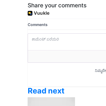
Read next