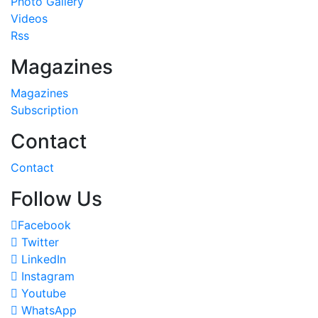
Photo Gallery
Videos
Rss
Magazines
Magazines
Subscription
Contact
Contact
Follow Us
Facebook
Twitter
LinkedIn
Instagram
Youtube
WhatsApp