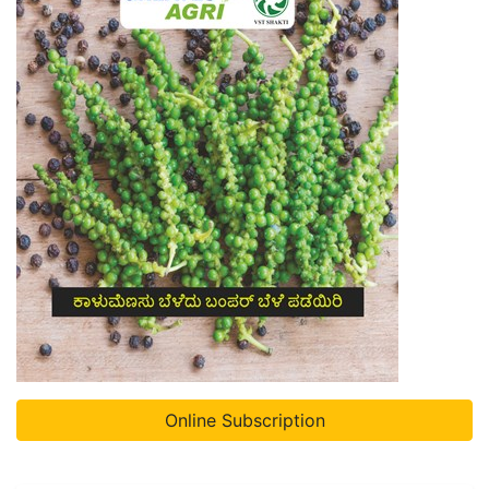
Online Subscription