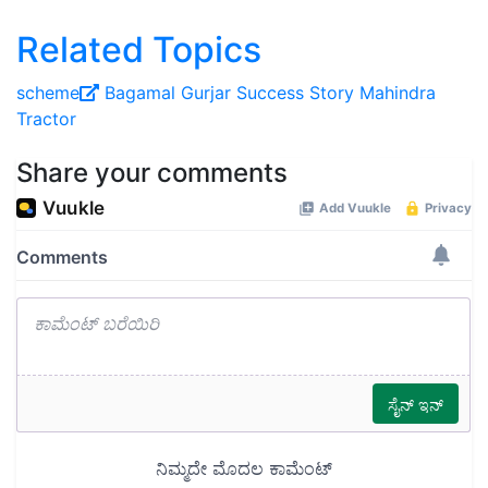
Related Topics
scheme
Bagamal Gurjar
Success Story
Mahindra
Tractor
Share your comments