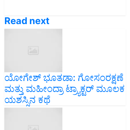
Read next
ಯೋಗೇಶ್ ಭೂತಡಾ: ಗೋಸಂರಕ್ಷಣೆ
ಮತ್ತು ಮಹೀಂದ್ರಾ ಟ್ರ್ಯಾಕ್ಟರ್ ಮೂಲಕ
ಯಶಸ್ಸಿನ ಕಥೆ