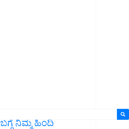
ಗೆ ನಿಮ್ಮ ಹಿಂದಿ