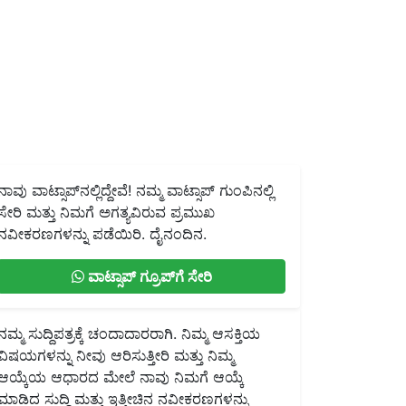
ನಾವು ವಾಟ್ಸಾಪ್‌ನಲ್ಲಿದ್ದೇವೆ! ನಮ್ಮ ವಾಟ್ಸಾಪ್ ಗುಂಪಿನಲ್ಲಿ
ಸೇರಿ ಮತ್ತು ನಿಮಗೆ ಅಗತ್ಯವಿರುವ ಪ್ರಮುಖ
ನವೀಕರಣಗಳನ್ನು ಪಡೆಯಿರಿ. ದೈನಂದಿನ.
ವಾಟ್ಸಾಪ್ ಗ್ರೂಪ್‌ಗೆ ಸೇರಿ
ನಮ್ಮ ಸುದ್ದಿಪತ್ರಕ್ಕೆ ಚಂದಾದಾರರಾಗಿ. ನಿಮ್ಮ ಆಸಕ್ತಿಯ
ವಿಷಯಗಳನ್ನು ನೀವು ಆರಿಸುತ್ತೀರಿ ಮತ್ತು ನಿಮ್ಮ
ಆಯ್ಕೆಯ ಆಧಾರದ ಮೇಲೆ ನಾವು ನಿಮಗೆ ಆಯ್ಕೆ
ಮಾಡಿದ ಸುದ್ದಿ ಮತ್ತು ಇತ್ತೀಚಿನ ನವೀಕರಣಗಳನ್ನು