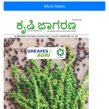
More News