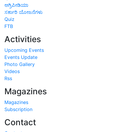
ಅಗ್ರಿಪೀಡಿಯಾ
ಸರ್ಕಾರಿ ಯೋಜನೆಗಳು
Quiz
FTB
Activities
Upcoming Events
Events Update
Photo Gallery
Videos
Rss
Magazines
Magazines
Subscription
Contact