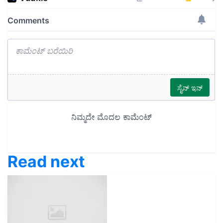
Read next