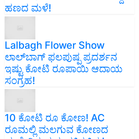
ಹಣದ ಮಳೆ!
Lalbagh Flower Show
ಲಾಲ್‌ಬಾಗ್ ಫಲಪುಷ್ಪ ಪ್ರದರ್ಶನ
ಇಷ್ಟು ಕೋಟಿ ರೂಪಾಯಿ ಆದಾಯ
ಸಂಗ್ರಹ!
10 ಕೋಟಿ ರೂ ಕೋಣ! AC
ರೂಮಲ್ಲಿ ಮಲಗುವ ಕೋಣದ