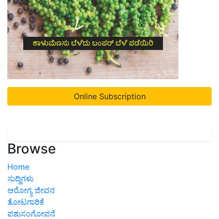
Online Subscription
Browse
Home
ಸುದ್ದಿಗಳು
ಆರೋಗ್ಯ ಜೀವನ
ತೋಟಗಾರಿಕೆ
ಪಶುಸಂಗೋಪನೆ