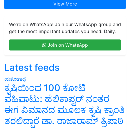
View More
We're on WhatsApp! Join our WhatsApp group and
get the most important updates you need. Daily.
Join on WhatsApp
Latest feeds
ಯಶೋಗಾಥೆ
ಕೃಷಿಯಿಂದ 100 ಕೋಟಿ
ವಹಿವಾಟು: ಹೆಲಿಕಾಪ್ಟರ್ ನಂತರ
ಈಗ ವಿಮಾನದ ಮೂಲಕ ಕೃಷಿ ಕ್ರಾಂತಿ
ತರಲಿದ್ದಾರೆ ಡಾ. ರಾಜಾರಾಮ್ ತ್ರಿಪಾಠಿ