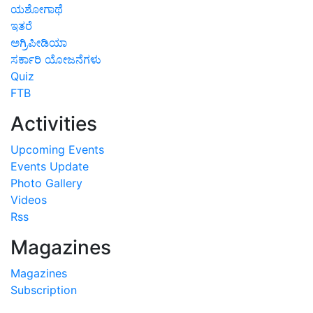
ಯಶೋಗಾಥೆ
ಇತರೆ
ಅಗ್ರಿಪೀಡಿಯಾ
ಸರ್ಕಾರಿ ಯೋಜನೆಗಳು
Quiz
FTB
Activities
Upcoming Events
Events Update
Photo Gallery
Videos
Rss
Magazines
Magazines
Subscription