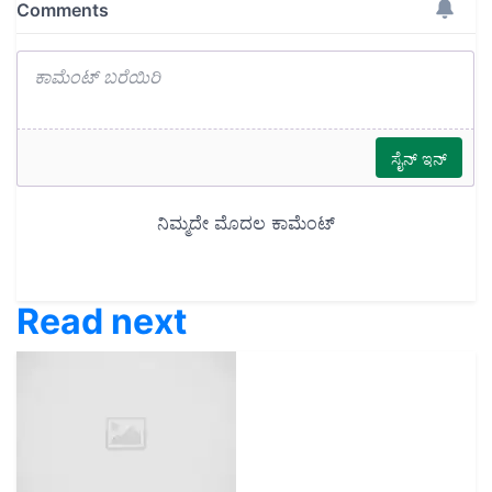
Read next