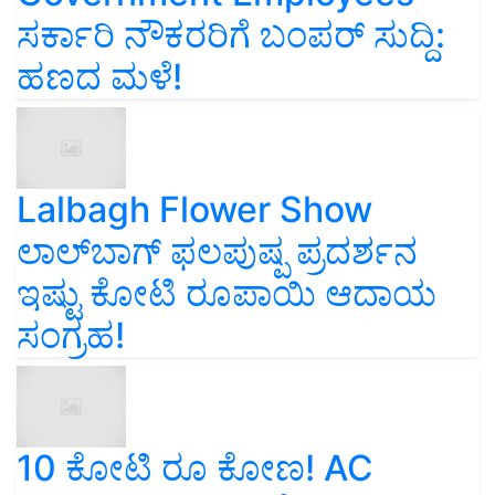
ಸರ್ಕಾರಿ ನೌಕರರಿಗೆ ಬಂಪರ್‌ ಸುದ್ದಿ:
ಹಣದ ಮಳೆ!
Lalbagh Flower Show
ಲಾಲ್‌ಬಾಗ್ ಫಲಪುಷ್ಪ ಪ್ರದರ್ಶನ
ಇಷ್ಟು ಕೋಟಿ ರೂಪಾಯಿ ಆದಾಯ
ಸಂಗ್ರಹ!
10 ಕೋಟಿ ರೂ ಕೋಣ! AC