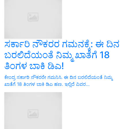
ಸರ್ಕಾರಿ ನೌಕರರ ಗಮನಕ್ಕೆ: ಈ ದಿನ
ಬರಲಿದೆಯಂತೆ ನಿಮ್ಮ ಖಾತೆಗೆ 18
ತಿಂಗಳ ಬಾಕಿ ಡಿಎ!
ಕೇಂದ್ರ ಸರ್ಕಾರಿ ನೌಕರರೇ ಗಮನಿಸಿ. ಈ ದಿನ ಬರಲಿದೆಯಂತೆ ನಿಮ್ಮ
ಖಾತೆಗೆ 18 ತಿಂಗಳ ಬಾಕಿ ಡಿಎ ಹಣ. ಇಲ್ಲಿದೆ ವಿವರ…