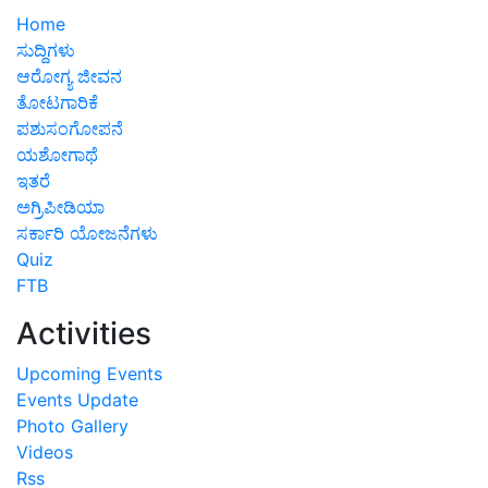
Home
ಸುದ್ದಿಗಳು
ಆರೋಗ್ಯ ಜೀವನ
ತೋಟಗಾರಿಕೆ
ಪಶುಸಂಗೋಪನೆ
ಯಶೋಗಾಥೆ
ಇತರೆ
ಅಗ್ರಿಪೀಡಿಯಾ
ಸರ್ಕಾರಿ ಯೋಜನೆಗಳು
Quiz
FTB
Activities
Upcoming Events
Events Update
Photo Gallery
Videos
Rss