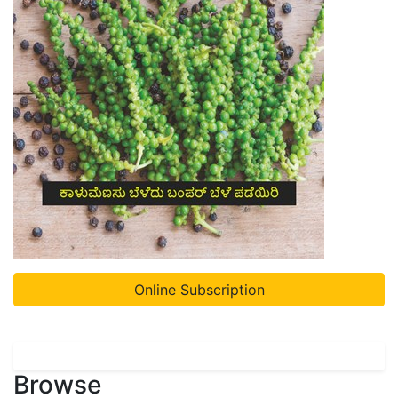
Online Subscription
Browse