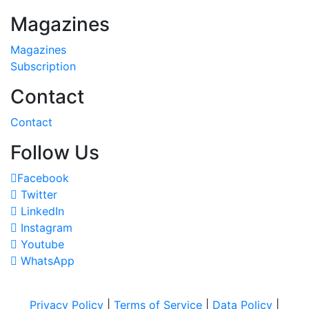
Magazines
Magazines
Subscription
Contact
Contact
Follow Us
Facebook
Twitter
LinkedIn
Instagram
Youtube
WhatsApp
Privacy Policy
|
Terms of Service
|
Data Policy
|