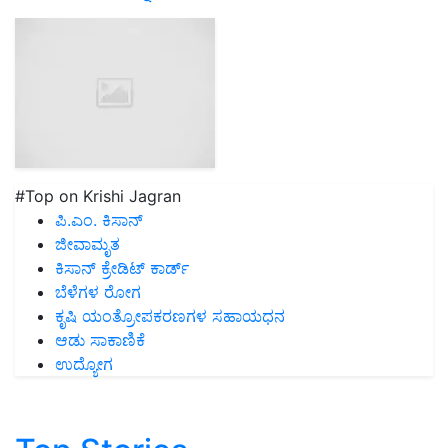
#Top on Krishi Jagran
ಪಿ.ಎಂ. ಕಿಸಾನ್
ಜೀವಾಮೃತ
ಕಿಸಾನ್ ಕ್ರೇಡಿಟ್ ಕಾರ್ಡ್
ಬೆಳೆಗಳ ರೋಗ
ಕೃಷಿ ಯಂತ್ರೋಪಕರಣಗಳ ಸಹಾಯಧನ
ಆಡು ಸಾಕಾಣಿಕೆ
ಉದ್ಯೋಗ