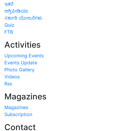
ಇತರೆ
ಅಗ್ರಿಪೀಡಿಯಾ
ಸರ್ಕಾರಿ ಯೋಜನೆಗಳು
Quiz
FTB
Activities
Upcoming Events
Events Update
Photo Gallery
Videos
Rss
Magazines
Magazines
Subscription
Contact