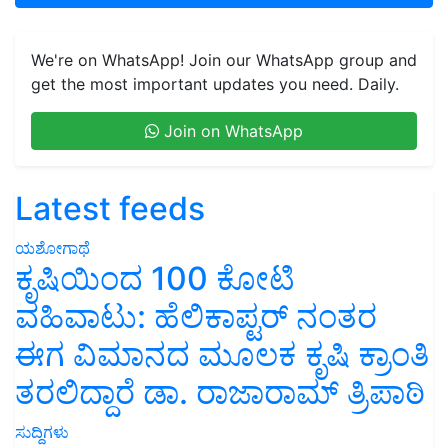
We're on WhatsApp! Join our WhatsApp group and
get the most important updates you need. Daily.
Join on WhatsApp
Latest feeds
ಯಶೋಗಾಥೆ
ಕೃಷಿಯಿಂದ 100 ಕೋಟಿ
ವಹಿವಾಟು: ಹೆಲಿಕಾಪ್ಟರ್ ನಂತರ
ಈಗ ವಿಮಾನದ ಮೂಲಕ ಕೃಷಿ ಕ್ರಾಂತಿ
ತರಲಿದ್ದಾರೆ ಡಾ. ರಾಜಾರಾಮ್ ತ್ರಿಪಾಠಿ
ಸುದ್ದಿಗಳು