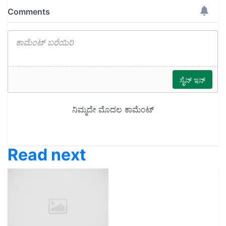
Read next