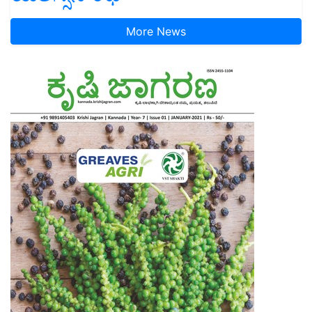
More News