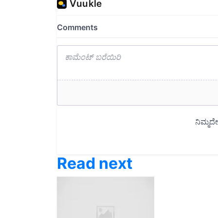
Read next