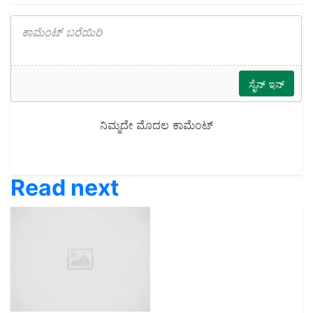
Read next