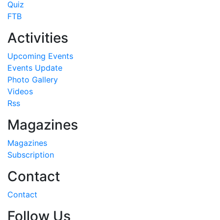
Quiz
FTB
Activities
Upcoming Events
Events Update
Photo Gallery
Videos
Rss
Magazines
Magazines
Subscription
Contact
Contact
Follow Us