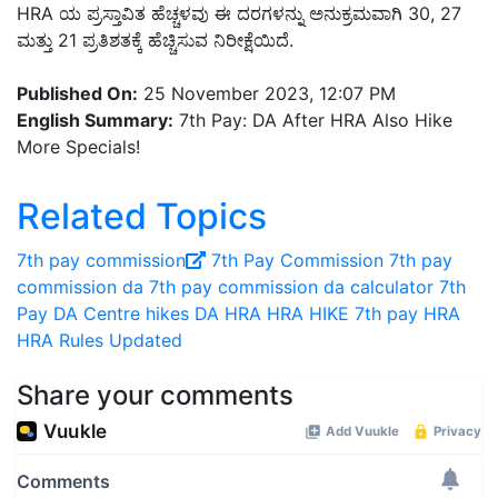
HRA ಯ ಪ್ರಸ್ತಾವಿತ ಹೆಚ್ಚಳವು ಈ ದರಗಳನ್ನು ಅನುಕ್ರಮವಾಗಿ 30, 27
ಮತ್ತು 21 ಪ್ರತಿಶತಕ್ಕೆ ಹೆಚ್ಚಿಸುವ ನಿರೀಕ್ಷೆಯಿದೆ.
Published On:
25 November 2023, 12:07 PM
English Summary:
7th Pay: DA After HRA Also Hike
More Specials!
Related Topics
7th pay commission
7th Pay Commission
7th pay
commission da
7th pay commission da calculator
7th
Pay
DA
Centre hikes DA
HRA
HRA HIKE
7th pay HRA
HRA Rules Updated
Share your comments