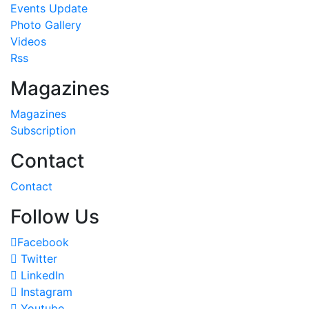
Events Update
Photo Gallery
Videos
Rss
Magazines
Magazines
Subscription
Contact
Contact
Follow Us
Facebook
Twitter
LinkedIn
Instagram
Youtube