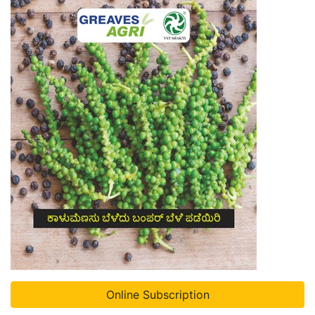
Online Subscription