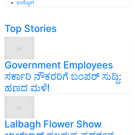
ಉದ್ಯೋಗ
Top Stories
Government Employees
ಸರ್ಕಾರಿ ನೌಕರರಿಗೆ ಬಂಪರ್‌ ಸುದ್ದಿ:
ಹಣದ ಮಳೆ!
Lalbagh Flower Show