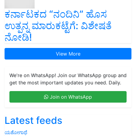
ಕರ್ನಾಟಕದ “ನಂದಿನಿ” ಹೊಸ
ಉತ್ಪನ್ನ ಮಾರುಕಟ್ಟೆಗೆ: ವಿಶೇಷತೆ
ನೋಡಿ!
View More
We're on WhatsApp! Join our WhatsApp group and
get the most important updates you need. Daily.
Join on WhatsApp
Latest feeds
ಯಶೋಗಾಥೆ