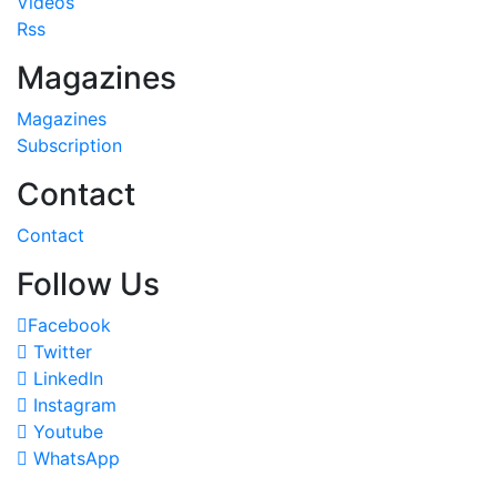
Videos
Rss
Magazines
Magazines
Subscription
Contact
Contact
Follow Us
Facebook
Twitter
LinkedIn
Instagram
Youtube
WhatsApp