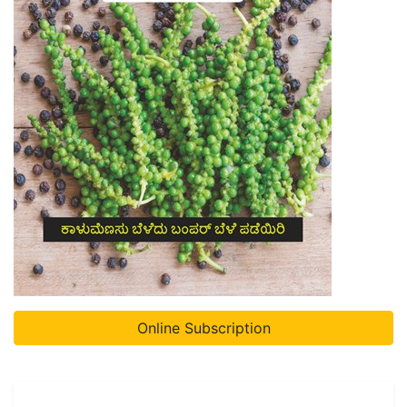
Online Subscription