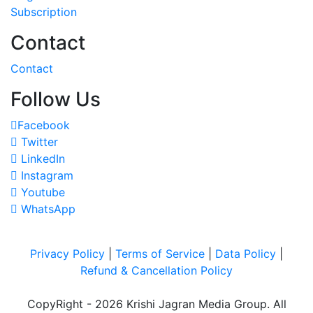
Subscription
Contact
Contact
Follow Us
Facebook
Twitter
LinkedIn
Instagram
Youtube
WhatsApp
Privacy Policy
|
Terms of Service
|
Data Policy
|
Refund & Cancellation Policy
CopyRight - 2026 Krishi Jagran Media Group. All