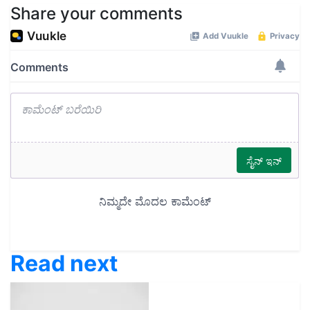
Share your comments
Read next