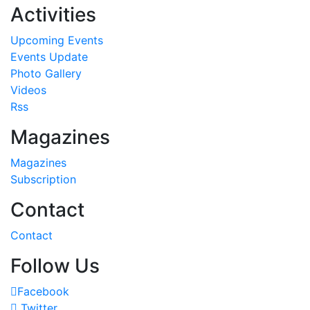
Activities
Upcoming Events
Events Update
Photo Gallery
Videos
Rss
Magazines
Magazines
Subscription
Contact
Contact
Follow Us
Facebook
Twitter