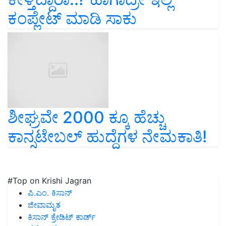
ಕಂಪ್ಲೇಟ್‌ ಮಾಡಿ ಸಾಕು
ಶೀಘ್ರವೇ 2000 ಕ್ಕೂ ಹೆಚ್ಚು
ಕಾನ್ಸಟೇಬಲ್ ಹುದ್ದೆಗಳ ನೇಮಕಾತಿ!
#Top on Krishi Jagran
ಪಿ.ಎಂ. ಕಿಸಾನ್
ಜೀವಾಮೃತ
ಕಿಸಾನ್ ಕ್ರೇಡಿಟ್ ಕಾರ್ಡ್