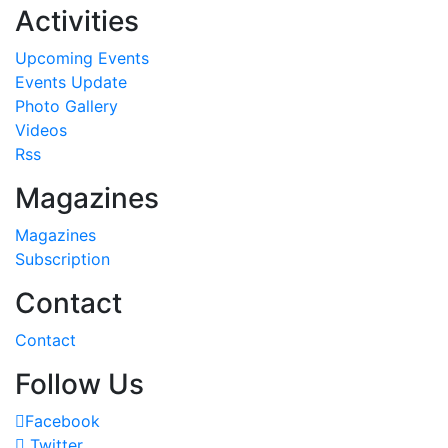
Activities
Upcoming Events
Events Update
Photo Gallery
Videos
Rss
Magazines
Magazines
Subscription
Contact
Contact
Follow Us
Facebook
Twitter