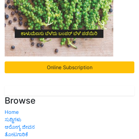
Online Subscription
Browse
Home
ಸುದ್ದಿಗಳು
ಆರೋಗ್ಯ ಜೀವನ
ತೋಟಗಾರಿಕೆ