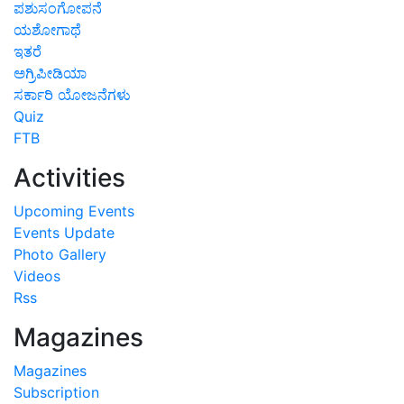
ಪಶುಸಂಗೋಪನೆ
ಯಶೋಗಾಥೆ
ಇತರೆ
ಅಗ್ರಿಪೀಡಿಯಾ
ಸರ್ಕಾರಿ ಯೋಜನೆಗಳು
Quiz
FTB
Activities
Upcoming Events
Events Update
Photo Gallery
Videos
Rss
Magazines
Magazines
Subscription