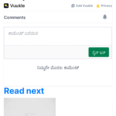
Read next