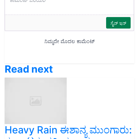
Read next
Heavy Rain ಈಶಾನ್ಯ ಮುಂಗಾರು: