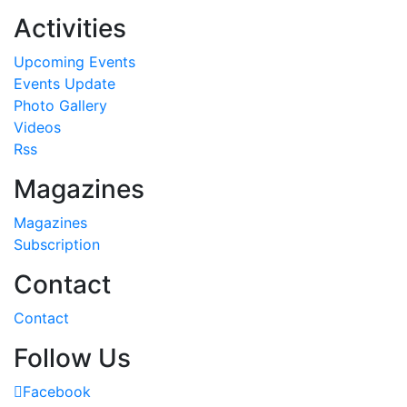
Activities
Upcoming Events
Events Update
Photo Gallery
Videos
Rss
Magazines
Magazines
Subscription
Contact
Contact
Follow Us
Facebook