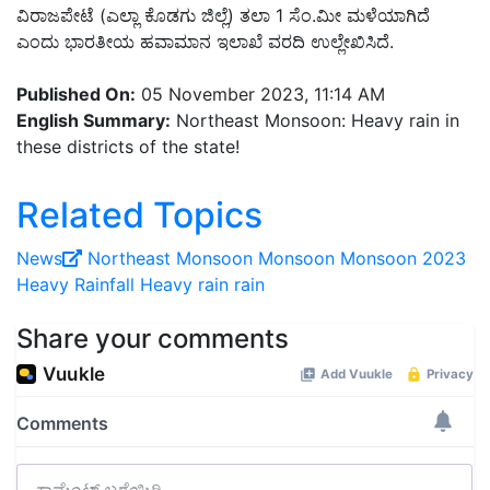
ವಿರಾಜಪೇಟೆ (ಎಲ್ಲಾ ಕೊಡಗು ಜಿಲ್ಲೆ) ತಲಾ 1 ಸೆಂ.ಮೀ ಮಳೆಯಾಗಿದೆ
ಎಂದು ಭಾರತೀಯ ಹವಾಮಾನ ಇಲಾಖೆ ವರದಿ ಉಲ್ಲೇಖಿಸಿದೆ.
Published On:
05 November 2023, 11:14 AM
English Summary:
Northeast Monsoon: Heavy rain in
these districts of the state!
Related Topics
News
Northeast Monsoon
Monsoon
Monsoon 2023
Heavy Rainfall
Heavy rain
rain
Share your comments