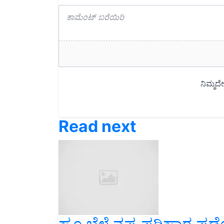
Read next