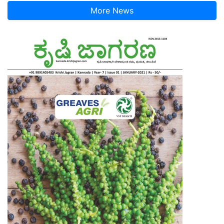
More News