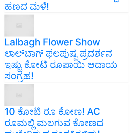
ಹಣದ ಮಳೆ!
Lalbagh Flower Show
ಲಾಲ್‌ಬಾಗ್ ಫಲಪುಷ್ಪ ಪ್ರದರ್ಶನ
ಇಷ್ಟು ಕೋಟಿ ರೂಪಾಯಿ ಆದಾಯ
ಸಂಗ್ರಹ!
10 ಕೋಟಿ ರೂ ಕೋಣ! AC
ರೂಮಲ್ಲಿ ಮಲಗುವ ಕೋಣದ