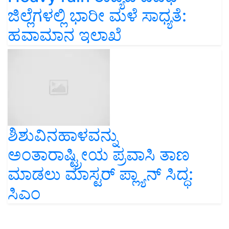
ಜಿಲ್ಲೆಗಳಲ್ಲಿ ಭಾರೀ ಮಳೆ ಸಾಧ್ಯತೆ:
ಹವಾಮಾನ ಇಲಾಖೆ
ಶಿಶುವಿನಹಾಳವನ್ನು
ಅಂತಾರಾಷ್ಟ್ರೀಯ ಪ್ರವಾಸಿ ತಾಣ
ಮಾಡಲು ಮಾಸ್ಟರ್ ಪ್ಲ್ಯಾನ್ ಸಿದ್ಧ:
ಸಿಎಂ