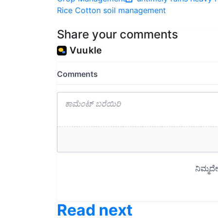
Share your comments
Read next