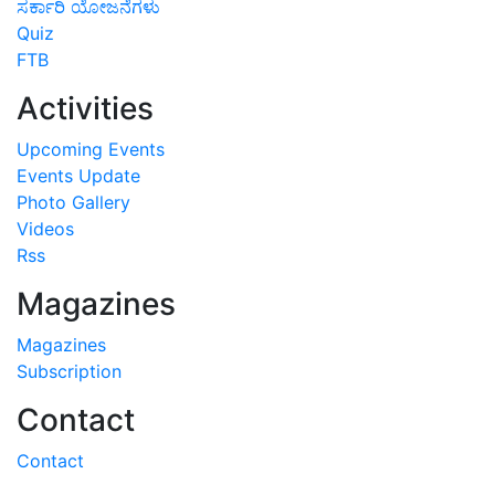
ಸರ್ಕಾರಿ ಯೋಜನೆಗಳು
Quiz
FTB
Activities
Upcoming Events
Events Update
Photo Gallery
Videos
Rss
Magazines
Magazines
Subscription
Contact
Contact