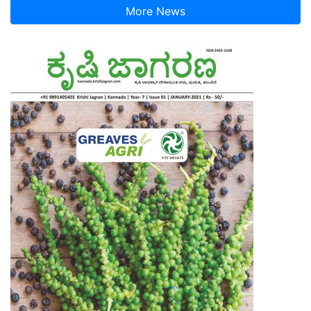
More News