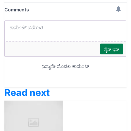
Read next