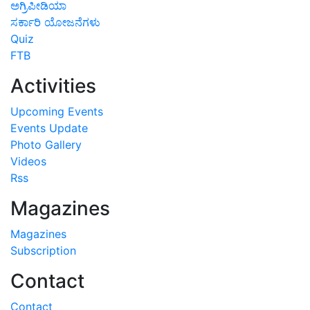
ಅಗ್ರಿಪೀಡಿಯಾ
ಸರ್ಕಾರಿ ಯೋಜನೆಗಳು
Quiz
FTB
Activities
Upcoming Events
Events Update
Photo Gallery
Videos
Rss
Magazines
Magazines
Subscription
Contact
Contact