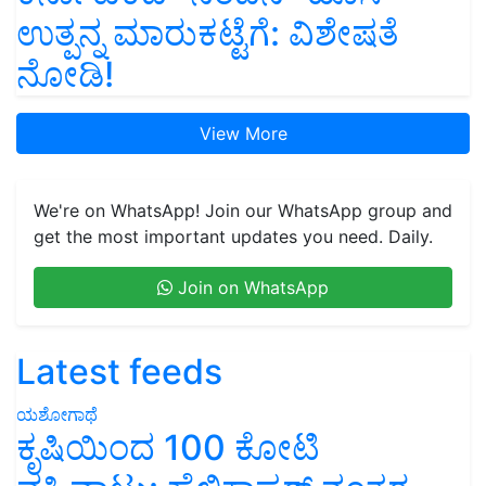
ಉತ್ಪನ್ನ ಮಾರುಕಟ್ಟೆಗೆ: ವಿಶೇಷತೆ
ನೋಡಿ!
View More
We're on WhatsApp! Join our WhatsApp group and
get the most important updates you need. Daily.
Join on WhatsApp
Latest feeds
ಯಶೋಗಾಥೆ
ಕೃಷಿಯಿಂದ 100 ಕೋಟಿ