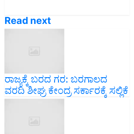
Read next
ರಾಜ್ಯಕ್ಕೆ ಬರದ ಗರ: ಬರಗಾಲದ
ವರದಿ ಶೀಘ್ರ ಕೇಂದ್ರ ಸರ್ಕಾರಕ್ಕೆ ಸಲ್ಲಿಕೆ