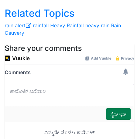
Related Topics
rain alert
rainfall
Heavy Rainfall
heavy rain
Rain
Cauvery
Share your comments