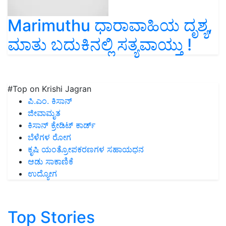
Marimuthu ಧಾರಾವಾಹಿಯ ದೃಶ್ಯ,
ಮಾತು ಬದುಕಿನಲ್ಲಿ ಸತ್ಯವಾಯ್ತು !
#Top on Krishi Jagran
ಪಿ.ಎಂ. ಕಿಸಾನ್
ಜೀವಾಮೃತ
ಕಿಸಾನ್ ಕ್ರೇಡಿಟ್ ಕಾರ್ಡ್
ಬೆಳೆಗಳ ರೋಗ
ಕೃಷಿ ಯಂತ್ರೋಪಕರಣಗಳ ಸಹಾಯಧನ
ಆಡು ಸಾಕಾಣಿಕೆ
ಉದ್ಯೋಗ
Top Stories