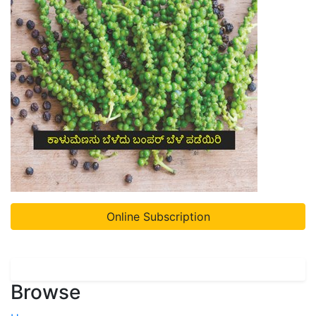
Online Subscription
Browse