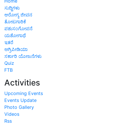
Home
ಸುದ್ದಿಗಳು
ಆರೋಗ್ಯ ಜೀವನ
ತೋಟಗಾರಿಕೆ
ಪಶುಸಂಗೋಪನೆ
ಯಶೋಗಾಥೆ
ಇತರೆ
ಅಗ್ರಿಪೀಡಿಯಾ
ಸರ್ಕಾರಿ ಯೋಜನೆಗಳು
Quiz
FTB
Activities
Upcoming Events
Events Update
Photo Gallery
Videos
Rss