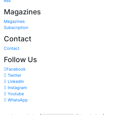
Rss
Magazines
Magazines
Subscription
Contact
Contact
Follow Us
Facebook
Twitter
LinkedIn
Instagram
Youtube
WhatsApp