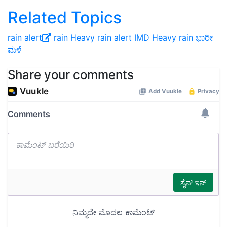
Related Topics
rain alert
rain
Heavy rain alert
IMD
Heavy rain
ಭಾರೀ
ಮಳೆ
Share your comments