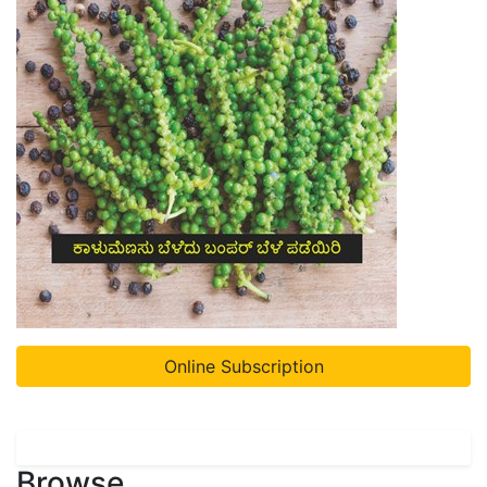
Online Subscription
Browse