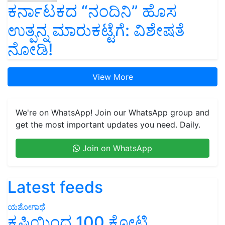
ಕರ್ನಾಟಕದ “ನಂದಿನಿ” ಹೊಸ
ಉತ್ಪನ್ನ ಮಾರುಕಟ್ಟೆಗೆ: ವಿಶೇಷತೆ
ನೋಡಿ!
View More
We're on WhatsApp! Join our WhatsApp group and
get the most important updates you need. Daily.
Join on WhatsApp
Latest feeds
ಯಶೋಗಾಥೆ
ಕೃಷಿಯಿಂದ 100 ಕೋಟಿ