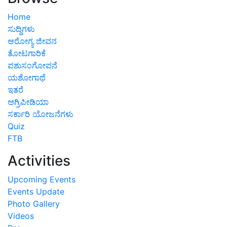
Home
ಸುದ್ದಿಗಳು
ಆರೋಗ್ಯ ಜೀವನ
ತೋಟಗಾರಿಕೆ
ಪಶುಸಂಗೋಪನೆ
ಯಶೋಗಾಥೆ
ಇತರೆ
ಅಗ್ರಿಪೀಡಿಯಾ
ಸರ್ಕಾರಿ ಯೋಜನೆಗಳು
Quiz
FTB
Activities
Upcoming Events
Events Update
Photo Gallery
Videos