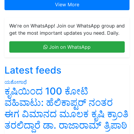
View More
We're on WhatsApp! Join our WhatsApp group and
get the most important updates you need. Daily.
Join on WhatsApp
Latest feeds
ಯಶೋಗಾಥೆ
ಕೃಷಿಯಿಂದ 100 ಕೋಟಿ
ವಹಿವಾಟು: ಹೆಲಿಕಾಪ್ಟರ್ ನಂತರ
ಈಗ ವಿಮಾನದ ಮೂಲಕ ಕೃಷಿ ಕ್ರಾಂತಿ
ತರಲಿದ್ದಾರೆ ಡಾ. ರಾಜಾರಾಮ್ ತ್ರಿಪಾಠಿ