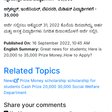
ಅಗ್ರಿಕಲ್ಚರ್‌, ಇಂಜಿನಿಯರ್, ವೆಟರನರಿ, ಮೆಡಿಷನ್ ವಿದ್ಯಾರ್ಥಿಗಳಿಗೆ -
35,000
ಅರ್ಜಿ ಸಲ್ಲಿಸಲು ಅಕ್ಟೊಬರ್ 31, 2022 ಕೊನೆಯ ದಿನವಾಗಿದ್ದು, ಅರ್ಹ
ಮತ್ತು ಆಸಕ್ತ ವಿದ್ಯಾರ್ಥಿಗಳು ನಿಗದಿತ ದಿನಾಂಕದೊಳಗೆ ಅರ್ಜಿ ಸಲ್ಲಿಸಿ.
Published On:
16 September 2022, 10:45 AM
English Summary:
Great news for students; Here is
20,000 to 35,000 Prize Money..How to Apply?
Related Topics
News
Prize Money
scholarship
scholarship for
students
Cash Prize
20,000
30,000
Social Welfare
Department
Share your comments