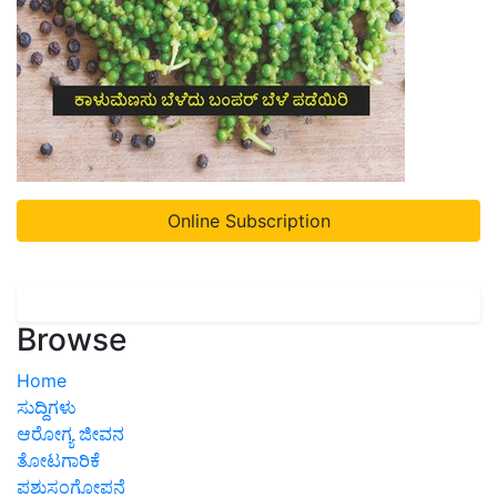
Online Subscription
Browse
Home
ಸುದ್ದಿಗಳು
ಆರೋಗ್ಯ ಜೀವನ
ತೋಟಗಾರಿಕೆ
ಪಶುಸಂಗೋಪನೆ