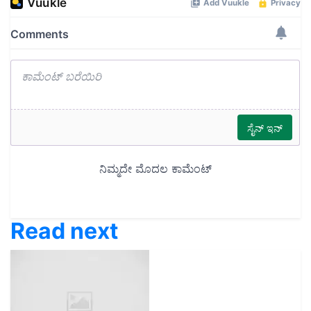
Read next