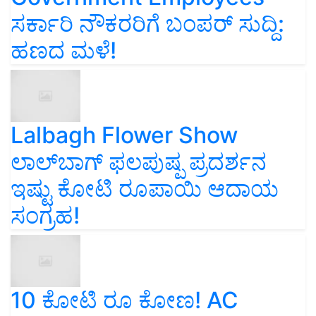
ಸರ್ಕಾರಿ ನೌಕರರಿಗೆ ಬಂಪರ್‌ ಸುದ್ದಿ:
ಹಣದ ಮಳೆ!
Lalbagh Flower Show
ಲಾಲ್‌ಬಾಗ್ ಫಲಪುಷ್ಪ ಪ್ರದರ್ಶನ
ಇಷ್ಟು ಕೋಟಿ ರೂಪಾಯಿ ಆದಾಯ
ಸಂಗ್ರಹ!
10 ಕೋಟಿ ರೂ ಕೋಣ! AC