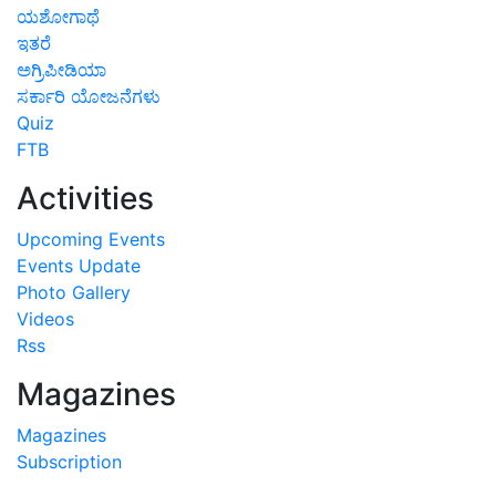
ಯಶೋಗಾಥೆ
ಇತರೆ
ಅಗ್ರಿಪೀಡಿಯಾ
ಸರ್ಕಾರಿ ಯೋಜನೆಗಳು
Quiz
FTB
Activities
Upcoming Events
Events Update
Photo Gallery
Videos
Rss
Magazines
Magazines
Subscription