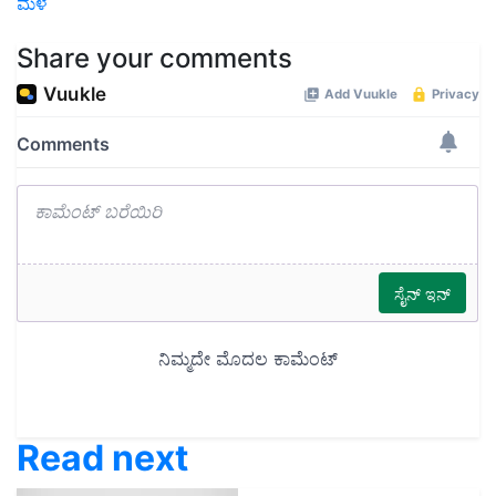
ಮಳೆ
Share your comments
Read next