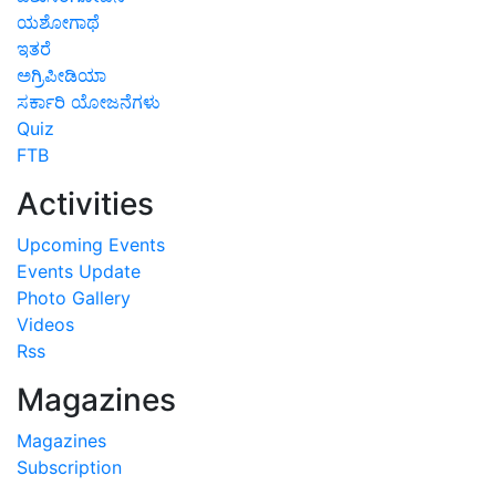
ಯಶೋಗಾಥೆ
ಇತರೆ
ಅಗ್ರಿಪೀಡಿಯಾ
ಸರ್ಕಾರಿ ಯೋಜನೆಗಳು
Quiz
FTB
Activities
Upcoming Events
Events Update
Photo Gallery
Videos
Rss
Magazines
Magazines
Subscription