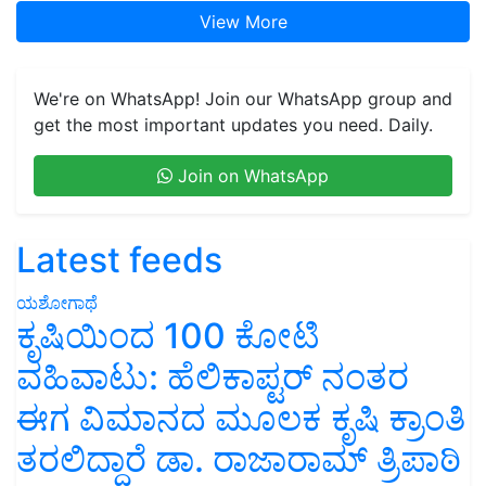
View More
We're on WhatsApp! Join our WhatsApp group and
get the most important updates you need. Daily.
Join on WhatsApp
Latest feeds
ಯಶೋಗಾಥೆ
ಕೃಷಿಯಿಂದ 100 ಕೋಟಿ
ವಹಿವಾಟು: ಹೆಲಿಕಾಪ್ಟರ್ ನಂತರ
ಈಗ ವಿಮಾನದ ಮೂಲಕ ಕೃಷಿ ಕ್ರಾಂತಿ
ತರಲಿದ್ದಾರೆ ಡಾ. ರಾಜಾರಾಮ್ ತ್ರಿಪಾಠಿ