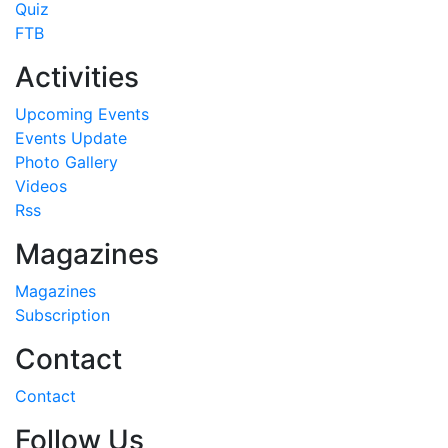
Quiz
FTB
Activities
Upcoming Events
Events Update
Photo Gallery
Videos
Rss
Magazines
Magazines
Subscription
Contact
Contact
Follow Us