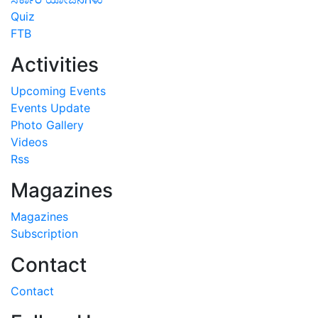
Quiz
FTB
Activities
Upcoming Events
Events Update
Photo Gallery
Videos
Rss
Magazines
Magazines
Subscription
Contact
Contact