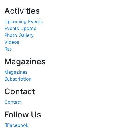
Activities
Upcoming Events
Events Update
Photo Gallery
Videos
Rss
Magazines
Magazines
Subscription
Contact
Contact
Follow Us
Facebook