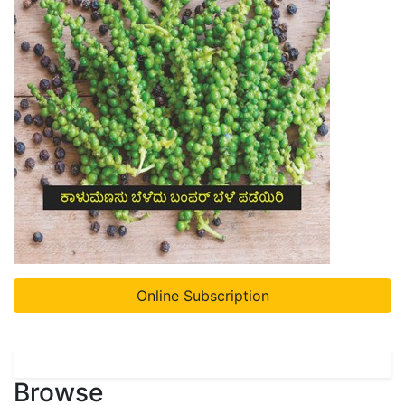
Online Subscription
Browse