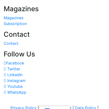
Magazines
Magazines
Subscription
Contact
Contact
Follow Us
Facebook
Twitter
LinkedIn
Instagram
Youtube
WhatsApp
Privacy Policy
|
Terms of Service
|
Data Policy
|