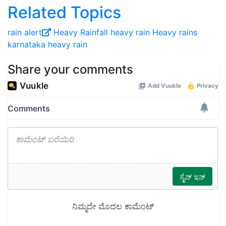
Related Topics
rain alert
Heavy Rainfall
heavy rain
Heavy rains
karnataka heavy rain
Share your comments