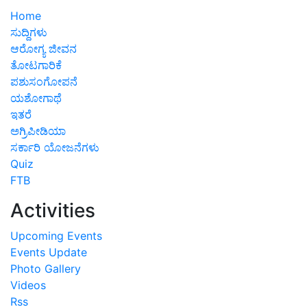
Home
ಸುದ್ದಿಗಳು
ಆರೋಗ್ಯ ಜೀವನ
ತೋಟಗಾರಿಕೆ
ಪಶುಸಂಗೋಪನೆ
ಯಶೋಗಾಥೆ
ಇತರೆ
ಅಗ್ರಿಪೀಡಿಯಾ
ಸರ್ಕಾರಿ ಯೋಜನೆಗಳು
Quiz
FTB
Activities
Upcoming Events
Events Update
Photo Gallery
Videos
Rss