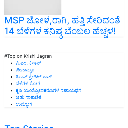
MSP ಜೋಳ,ರಾಗಿ, ಹತ್ತಿ ಸೇರಿದಂತೆ
14 ಬೆಳೆಗಳ ಕನಿಷ್ಠ ಬೆಂಬಲ ಹೆಚ್ಚಳ!
#Top on Krishi Jagran
ಪಿ.ಎಂ. ಕಿಸಾನ್
ಜೀವಾಮೃತ
ಕಿಸಾನ್ ಕ್ರೇಡಿಟ್ ಕಾರ್ಡ್
ಬೆಳೆಗಳ ರೋಗ
ಕೃಷಿ ಯಂತ್ರೋಪಕರಣಗಳ ಸಹಾಯಧನ
ಆಡು ಸಾಕಾಣಿಕೆ
ಉದ್ಯೋಗ