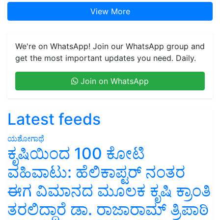
View More
We're on WhatsApp! Join our WhatsApp group and
get the most important updates you need. Daily.
Join on WhatsApp
Latest feeds
ಯಶೋಗಾಥೆ
ಕೃಷಿಯಿಂದ 100 ಕೋಟಿ
ವಹಿವಾಟು: ಹೆಲಿಕಾಪ್ಟರ್ ನಂತರ
ಈಗ ವಿಮಾನದ ಮೂಲಕ ಕೃಷಿ ಕ್ರಾಂತಿ
ತರಲಿದ್ದಾರೆ ಡಾ. ರಾಜಾರಾಮ್ ತ್ರಿಪಾಠಿ