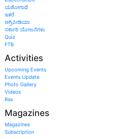
ಯಶೋಗಾಥೆ
ಇತರೆ
ಅಗ್ರಿಪೀಡಿಯಾ
ಸರ್ಕಾರಿ ಯೋಜನೆಗಳು
Quiz
FTB
Activities
Upcoming Events
Events Update
Photo Gallery
Videos
Rss
Magazines
Magazines
Subscription