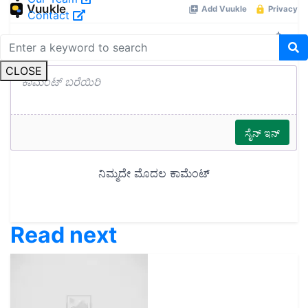
Contact
CLOSE
Read next