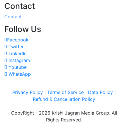
Contact
Contact
Follow Us
Facebook
Twitter
LinkedIn
Instagram
Youtube
WhatsApp
Privacy Policy
|
Terms of Service
|
Data Policy
|
Refund & Cancellation Policy
CopyRight - 2026 Krishi Jagran Media Group. All
Rights Reserved.