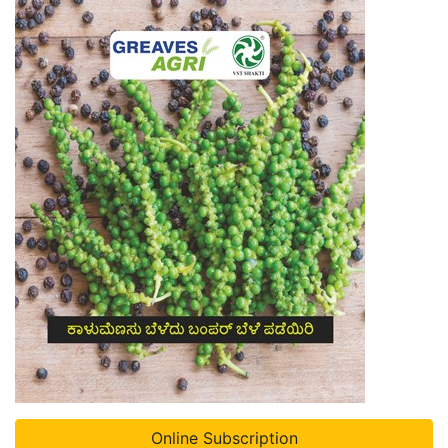
Online Subscription