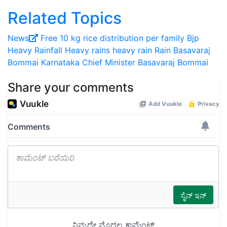
Related Topics
News
Free 10 kg rice distribution per family
Bjp
Heavy Rainfall
Heavy rains
heavy rain
Rain
Basavaraj
Bommai
Karnataka Chief Minister Basavaraj Bommai
Share your comments