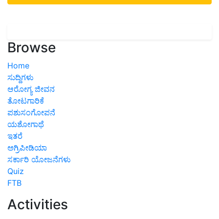
Browse
Home
ಸುದ್ದಿಗಳು
ಆರೋಗ್ಯ ಜೀವನ
ತೋಟಗಾರಿಕೆ
ಪಶುಸಂಗೋಪನೆ
ಯಶೋಗಾಥೆ
ಇತರೆ
ಅಗ್ರಿಪೀಡಿಯಾ
ಸರ್ಕಾರಿ ಯೋಜನೆಗಳು
Quiz
FTB
Activities