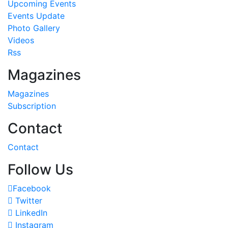
Upcoming Events
Events Update
Photo Gallery
Videos
Rss
Magazines
Magazines
Subscription
Contact
Contact
Follow Us
Facebook
Twitter
LinkedIn
Instagram