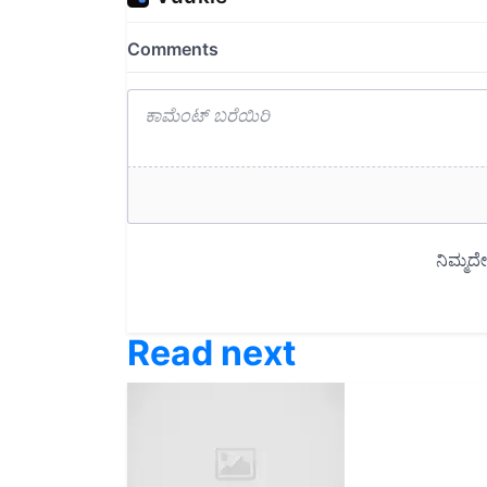
Read next