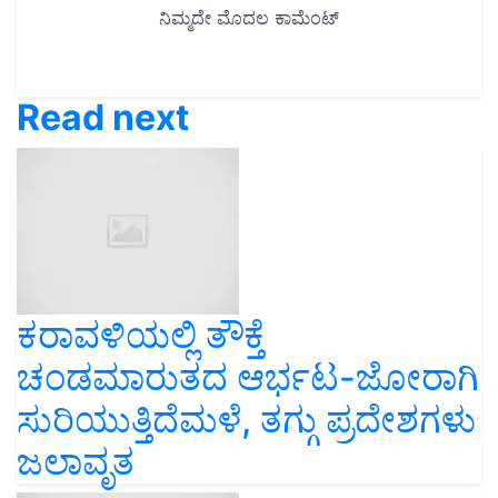
Read next
ಕರಾವಳಿಯಲ್ಲಿ ತೌಕ್ತೆ
ಚಂಡಮಾರುತದ ಆರ್ಭಟ-ಜೋರಾಗಿ
ಸುರಿಯುತ್ತಿದೆಮಳೆ, ತಗ್ಗು ಪ್ರದೇಶಗಳು
ಜಲಾವೃತ