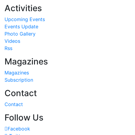
Activities
Upcoming Events
Events Update
Photo Gallery
Videos
Rss
Magazines
Magazines
Subscription
Contact
Contact
Follow Us
Facebook
Twitter