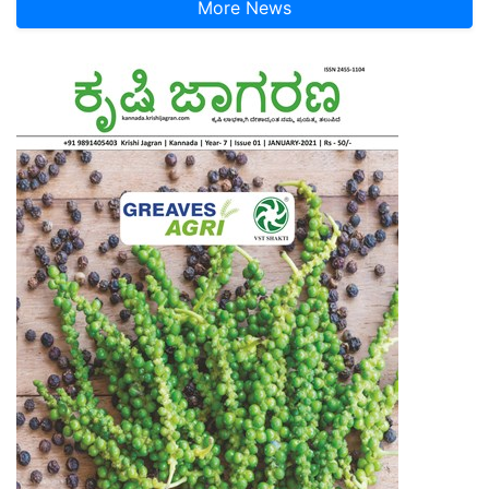
More News