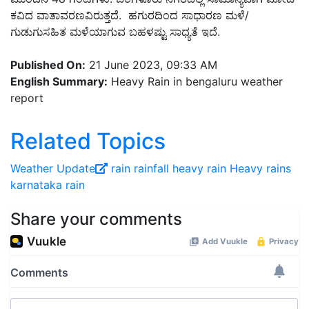
ಕವಿದ ವಾತಾವರಣವಿರುತ್ತದೆ. ಹಗುರದಿಂದ ಸಾಧಾರಣ ಮಳೆ/
ಗುಡುಗುಸಹಿತ ಮಳೆಯಾಗುವ ಬಹಳಷ್ಟು ಸಾಧ್ಯತೆ ಇದೆ.
Published On:
21 June 2023, 09:33 AM
English Summary:
Heavy Rain in bengaluru weather
report
Related Topics
Weather Update
rain
rainfall
heavy rain
Heavy rains
karnataka rain
Share your comments