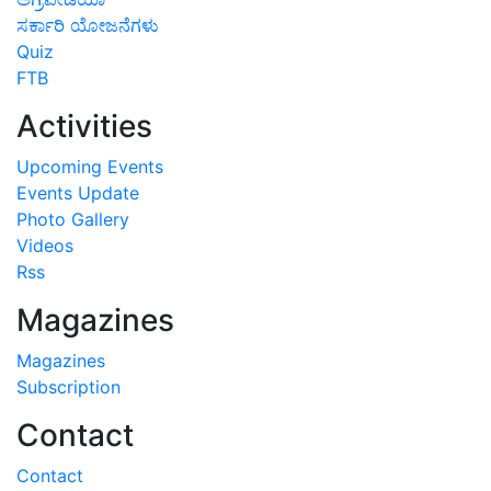
ಸರ್ಕಾರಿ ಯೋಜನೆಗಳು
Quiz
FTB
Activities
Upcoming Events
Events Update
Photo Gallery
Videos
Rss
Magazines
Magazines
Subscription
Contact
Contact