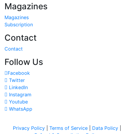
Magazines
Magazines
Subscription
Contact
Contact
Follow Us
Facebook
Twitter
LinkedIn
Instagram
Youtube
WhatsApp
Privacy Policy
|
Terms of Service
|
Data Policy
|