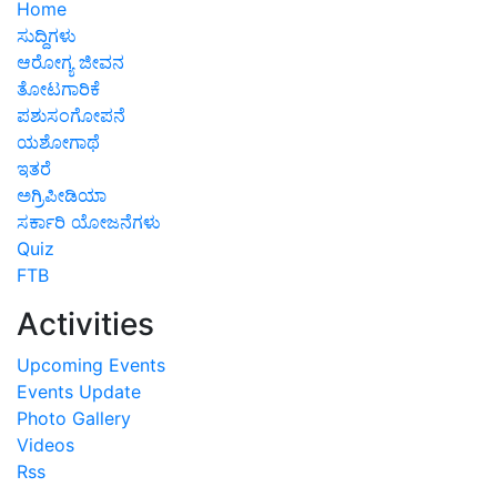
Home
ಸುದ್ದಿಗಳು
ಆರೋಗ್ಯ ಜೀವನ
ತೋಟಗಾರಿಕೆ
ಪಶುಸಂಗೋಪನೆ
ಯಶೋಗಾಥೆ
ಇತರೆ
ಅಗ್ರಿಪೀಡಿಯಾ
ಸರ್ಕಾರಿ ಯೋಜನೆಗಳು
Quiz
FTB
Activities
Upcoming Events
Events Update
Photo Gallery
Videos
Rss