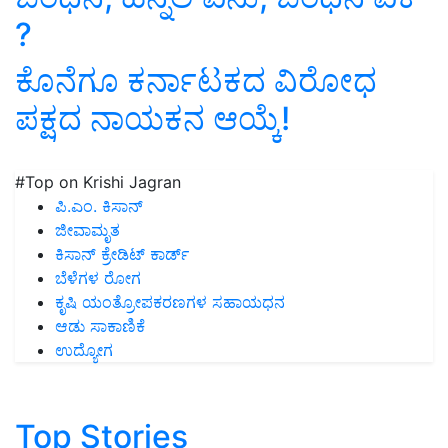
?
ಕೊನೆಗೂ ಕರ್ನಾಟಕದ ವಿರೋಧ
ಪಕ್ಷದ ನಾಯಕನ ಆಯ್ಕೆ!
#Top on Krishi Jagran
ಪಿ.ಎಂ. ಕಿಸಾನ್
ಜೀವಾಮೃತ
ಕಿಸಾನ್ ಕ್ರೇಡಿಟ್ ಕಾರ್ಡ್
ಬೆಳೆಗಳ ರೋಗ
ಕೃಷಿ ಯಂತ್ರೋಪಕರಣಗಳ ಸಹಾಯಧನ
ಆಡು ಸಾಕಾಣಿಕೆ
ಉದ್ಯೋಗ
Top Stories