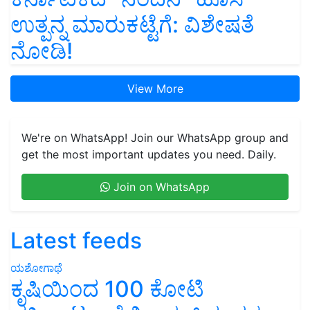
ಉತ್ಪನ್ನ ಮಾರುಕಟ್ಟೆಗೆ: ವಿಶೇಷತೆ
ನೋಡಿ!
View More
We're on WhatsApp! Join our WhatsApp group and
get the most important updates you need. Daily.
Join on WhatsApp
Latest feeds
ಯಶೋಗಾಥೆ
ಕೃಷಿಯಿಂದ 100 ಕೋಟಿ