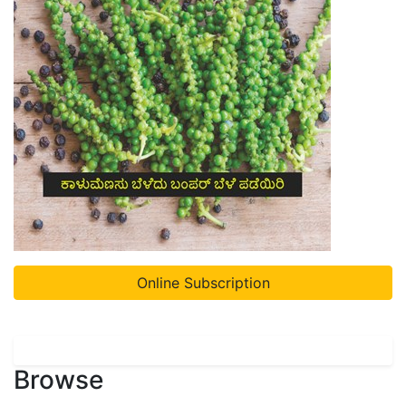
Online Subscription
Browse