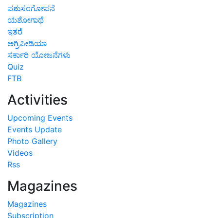
ಪಶುಸಂಗೋಪನೆ
ಯಶೋಗಾಥೆ
ಇತರೆ
ಅಗ್ರಿಪೀಡಿಯಾ
ಸರ್ಕಾರಿ ಯೋಜನೆಗಳು
Quiz
FTB
Activities
Upcoming Events
Events Update
Photo Gallery
Videos
Rss
Magazines
Magazines
Subscription