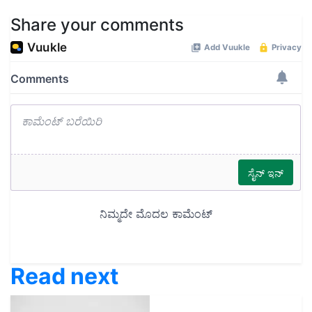
Share your comments
Read next