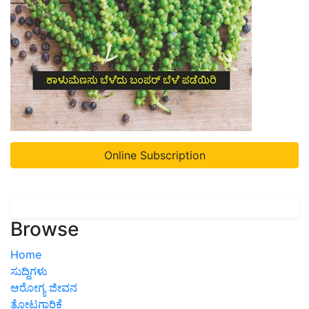
Online Subscription
Browse
Home
ಸುದ್ದಿಗಳು
ಆರೋಗ್ಯ ಜೀವನ
ತೋಟಗಾರಿಕೆ