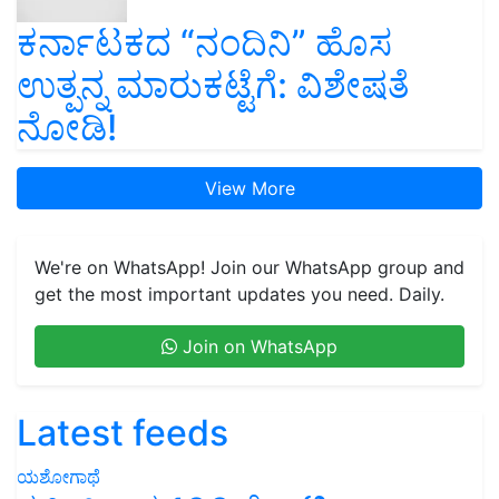
ಕರ್ನಾಟಕದ “ನಂದಿನಿ” ಹೊಸ
ಉತ್ಪನ್ನ ಮಾರುಕಟ್ಟೆಗೆ: ವಿಶೇಷತೆ
ನೋಡಿ!
View More
We're on WhatsApp! Join our WhatsApp group and
get the most important updates you need. Daily.
Join on WhatsApp
Latest feeds
ಯಶೋಗಾಥೆ