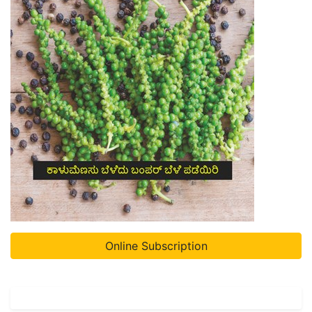
Online Subscription