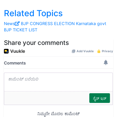
Related Topics
News
BJP
CONGRESS
ELECTION
Karnataka govt
BJP TICKET LIST
Share your comments