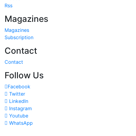
Rss
Magazines
Magazines
Subscription
Contact
Contact
Follow Us
Facebook
Twitter
LinkedIn
Instagram
Youtube
WhatsApp