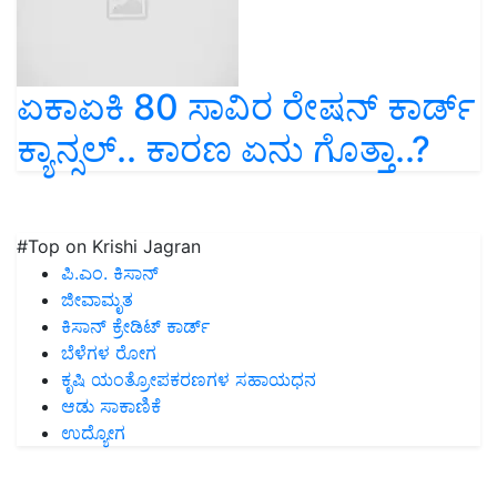
ಏಕಾಏಕಿ 80 ಸಾವಿರ ರೇಷನ್‌ ಕಾರ್ಡ್‌
ಕ್ಯಾನ್ಸಲ್‌.. ಕಾರಣ ಏನು ಗೊತ್ತಾ..?
#Top on Krishi Jagran
ಪಿ.ಎಂ. ಕಿಸಾನ್
ಜೀವಾಮೃತ
ಕಿಸಾನ್ ಕ್ರೇಡಿಟ್ ಕಾರ್ಡ್
ಬೆಳೆಗಳ ರೋಗ
ಕೃಷಿ ಯಂತ್ರೋಪಕರಣಗಳ ಸಹಾಯಧನ
ಆಡು ಸಾಕಾಣಿಕೆ
ಉದ್ಯೋಗ