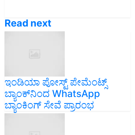
Read next
ಇಂಡಿಯಾ ಪೋಸ್ಟ್ ಪೇಮೆಂಟ್ಸ್
ಬ್ಯಾಂಕ್‌ನಿಂದ WhatsApp
ಬ್ಯಾಂಕಿಂಗ್ ಸೇವೆ ಪ್ರಾರಂಭ