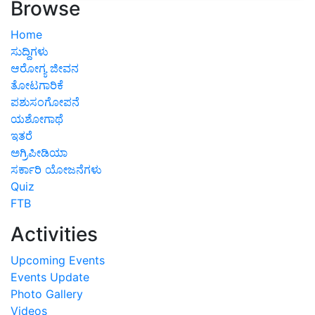
Browse
Home
ಸುದ್ದಿಗಳು
ಆರೋಗ್ಯ ಜೀವನ
ತೋಟಗಾರಿಕೆ
ಪಶುಸಂಗೋಪನೆ
ಯಶೋಗಾಥೆ
ಇತರೆ
ಅಗ್ರಿಪೀಡಿಯಾ
ಸರ್ಕಾರಿ ಯೋಜನೆಗಳು
Quiz
FTB
Activities
Upcoming Events
Events Update
Photo Gallery
Videos