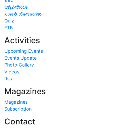
ಅಗ್ರಿಪೀಡಿಯಾ
ಸರ್ಕಾರಿ ಯೋಜನೆಗಳು
Quiz
FTB
Activities
Upcoming Events
Events Update
Photo Gallery
Videos
Rss
Magazines
Magazines
Subscription
Contact