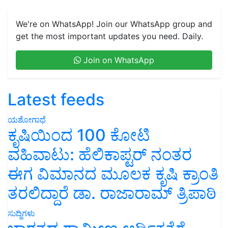
We're on WhatsApp! Join our WhatsApp group and
get the most important updates you need. Daily.
Join on WhatsApp
Latest feeds
ಯಶೋಗಾಥೆ
ಕೃಷಿಯಿಂದ 100 ಕೋಟಿ
ವಹಿವಾಟು: ಹೆಲಿಕಾಪ್ಟರ್ ನಂತರ
ಈಗ ವಿಮಾನದ ಮೂಲಕ ಕೃಷಿ ಕ್ರಾಂತಿ
ತರಲಿದ್ದಾರೆ ಡಾ. ರಾಜಾರಾಮ್ ತ್ರಿಪಾಠಿ
ಸುದ್ದಿಗಳು