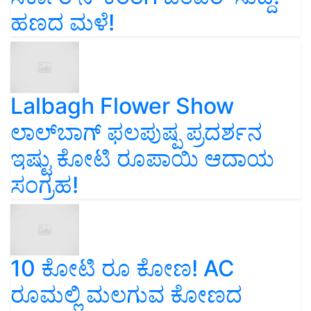
ಹಣದ ಮಳೆ!
Lalbagh Flower Show
ಲಾಲ್‌ಬಾಗ್ ಫಲಪುಷ್ಪ ಪ್ರದರ್ಶನ
ಇಷ್ಟು ಕೋಟಿ ರೂಪಾಯಿ ಆದಾಯ
ಸಂಗ್ರಹ!
10 ಕೋಟಿ ರೂ ಕೋಣ! AC
ರೂಮಲ್ಲಿ ಮಲಗುವ ಕೋಣದ