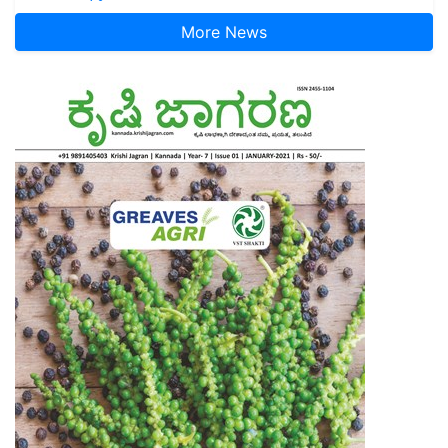
More News