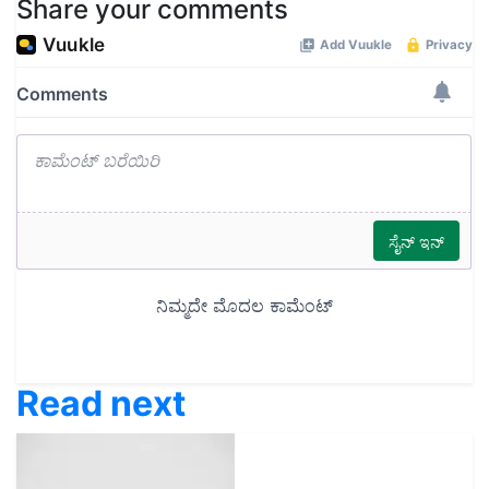
Share your comments
Read next