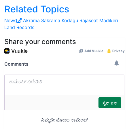
Related Topics
News
Akrama Sakrama
Kodagu
Rajaseat
Madikeri
Land Records
Share your comments