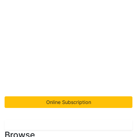
Online Subscription
Browse