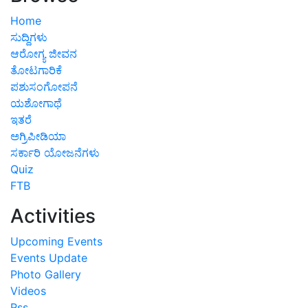
Home
ಸುದ್ದಿಗಳು
ಆರೋಗ್ಯ ಜೀವನ
ತೋಟಗಾರಿಕೆ
ಪಶುಸಂಗೋಪನೆ
ಯಶೋಗಾಥೆ
ಇತರೆ
ಅಗ್ರಿಪೀಡಿಯಾ
ಸರ್ಕಾರಿ ಯೋಜನೆಗಳು
Quiz
FTB
Activities
Upcoming Events
Events Update
Photo Gallery
Videos
Rss