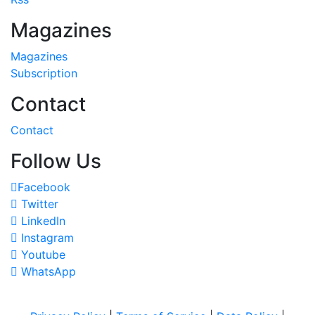
Magazines
Magazines
Subscription
Contact
Contact
Follow Us
Facebook
Twitter
LinkedIn
Instagram
Youtube
WhatsApp