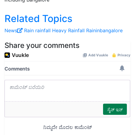
Related Topics
News
Rain
rainfall
Heavy Rainfall
Raininbangalore
Share your comments