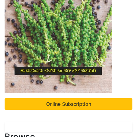
Online Subscription
Browse