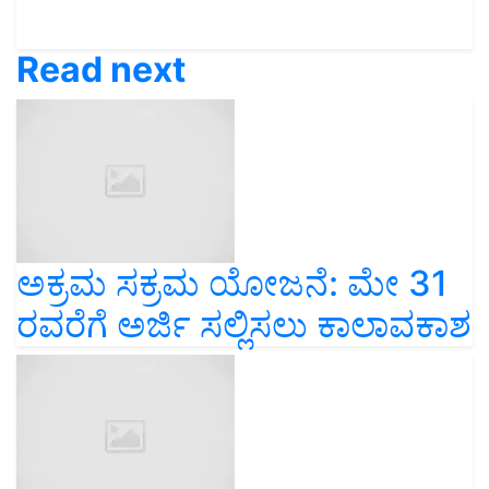
Read next
ಅಕ್ರಮ ಸಕ್ರಮ ಯೋಜನೆ: ಮೇ 31
ರವರೆಗೆ ಅರ್ಜಿ ಸಲ್ಲಿಸಲು ಕಾಲಾವಕಾಶ