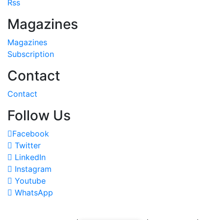
Rss
Magazines
Magazines
Subscription
Contact
Contact
Follow Us
Facebook
Twitter
LinkedIn
Instagram
Youtube
WhatsApp