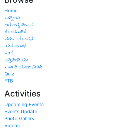
Home
ಸುದ್ದಿಗಳು
ಆರೋಗ್ಯ ಜೀವನ
ತೋಟಗಾರಿಕೆ
ಪಶುಸಂಗೋಪನೆ
ಯಶೋಗಾಥೆ
ಇತರೆ
ಅಗ್ರಿಪೀಡಿಯಾ
ಸರ್ಕಾರಿ ಯೋಜನೆಗಳು
Quiz
FTB
Activities
Upcoming Events
Events Update
Photo Gallery
Videos