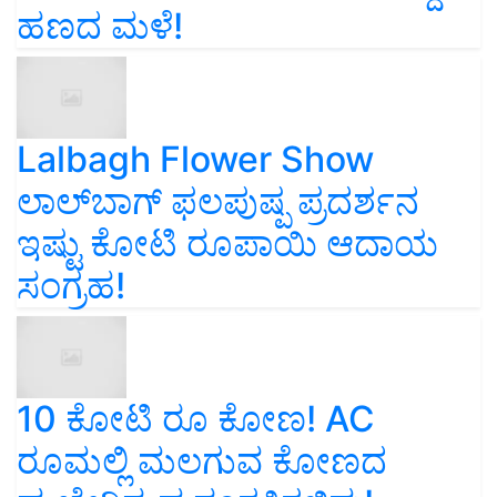
ಹಣದ ಮಳೆ!
Lalbagh Flower Show
ಲಾಲ್‌ಬಾಗ್ ಫಲಪುಷ್ಪ ಪ್ರದರ್ಶನ
ಇಷ್ಟು ಕೋಟಿ ರೂಪಾಯಿ ಆದಾಯ
ಸಂಗ್ರಹ!
10 ಕೋಟಿ ರೂ ಕೋಣ! AC
ರೂಮಲ್ಲಿ ಮಲಗುವ ಕೋಣದ