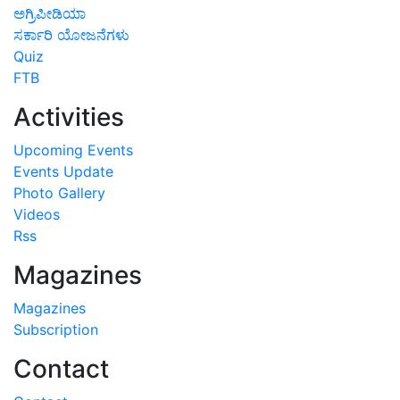
ಅಗ್ರಿಪೀಡಿಯಾ
ಸರ್ಕಾರಿ ಯೋಜನೆಗಳು
Quiz
FTB
Activities
Upcoming Events
Events Update
Photo Gallery
Videos
Rss
Magazines
Magazines
Subscription
Contact