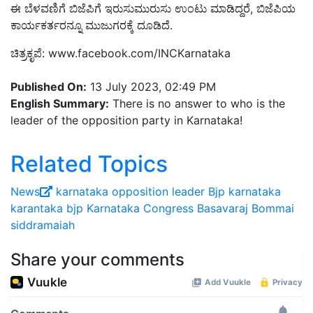
ಈ ಬೆಳವಣಿಗೆ ಬಿಜೆಪಿಗೆ ಇರುಸುಮುರುಸು ಉಂಟು ಮಾಡಿದ್ದರೆ, ಬಿಜೆಪಿಯ
ಕಾರ್ಯಕರ್ತರನ್ನೂ ಮುಜುಗರಕ್ಕೆ ದೂಡಿದೆ.
ಚಿತ್ರಕೃಪೆ: www.facebook.com/INCKarnataka
Published On:
13 July 2023, 02:49 PM
English Summary:
There is no answer to who is the
leader of the opposition party in Karnataka!
Related Topics
News
karnataka opposition leader
Bjp
karnataka
karantaka bjp
Karnataka Congress
Basavaraj Bommai
siddramaiah
Share your comments