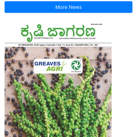
More News