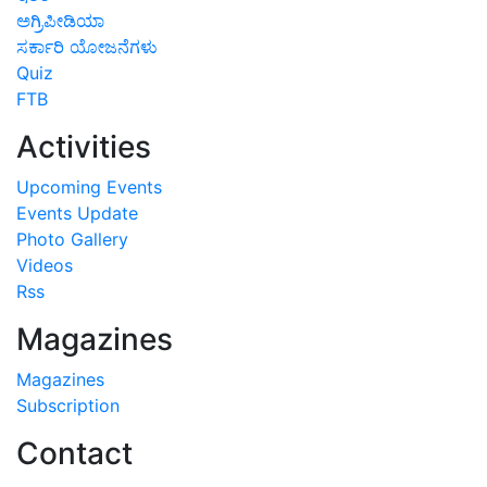
ಅಗ್ರಿಪೀಡಿಯಾ
ಸರ್ಕಾರಿ ಯೋಜನೆಗಳು
Quiz
FTB
Activities
Upcoming Events
Events Update
Photo Gallery
Videos
Rss
Magazines
Magazines
Subscription
Contact