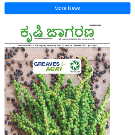
More News