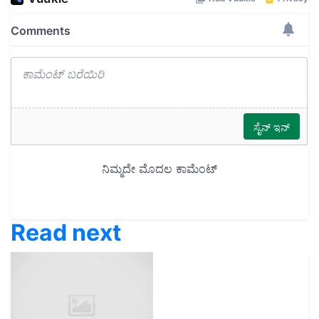
Read next