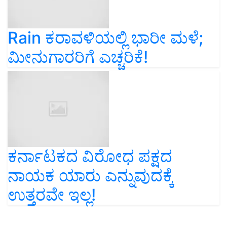
Rain ಕರಾವಳಿಯಲ್ಲಿ ಭಾರೀ ಮಳೆ;
ಮೀನುಗಾರರಿಗೆ ಎಚ್ಚರಿಕೆ!
ಕರ್ನಾಟಕದ ವಿರೋಧ ಪಕ್ಷದ
ನಾಯಕ ಯಾರು ಎನ್ನುವುದಕ್ಕೆ
ಉತ್ತರವೇ ಇಲ್ಲ!