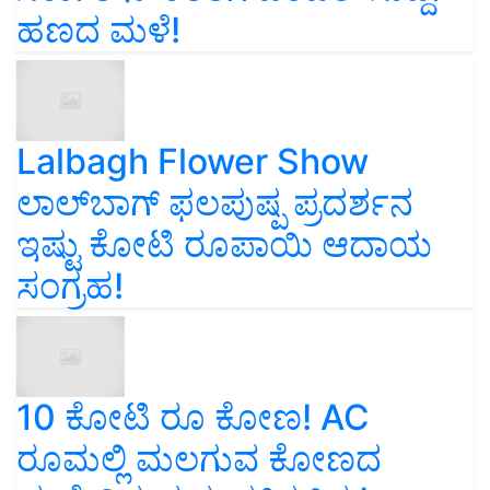
ಹಣದ ಮಳೆ!
Lalbagh Flower Show
ಲಾಲ್‌ಬಾಗ್ ಫಲಪುಷ್ಪ ಪ್ರದರ್ಶನ
ಇಷ್ಟು ಕೋಟಿ ರೂಪಾಯಿ ಆದಾಯ
ಸಂಗ್ರಹ!
10 ಕೋಟಿ ರೂ ಕೋಣ! AC
ರೂಮಲ್ಲಿ ಮಲಗುವ ಕೋಣದ