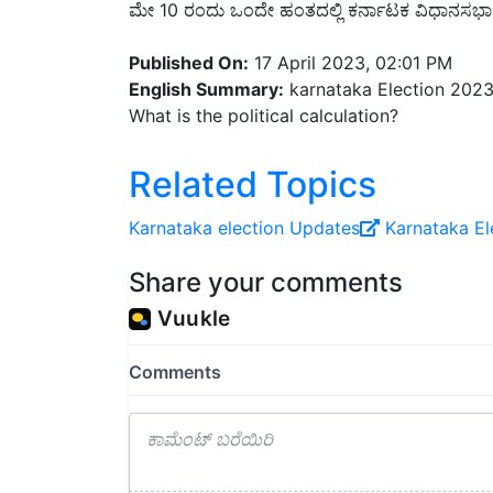
Published On:
17 April 2023, 02:01 PM
English Summary:
karnataka Election 2023 
What is the political calculation?
Related Topics
Karnataka election Updates
Karnataka El
Share your comments