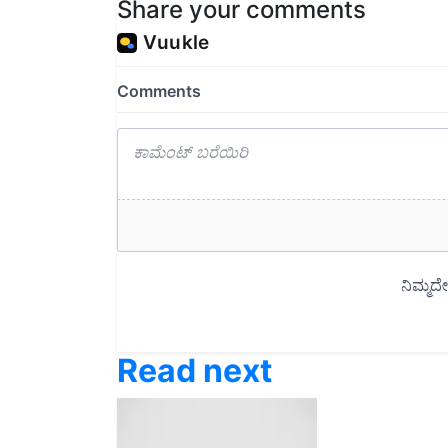
Read next