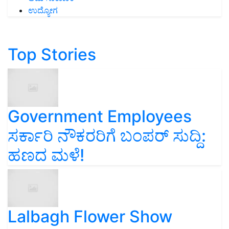
ಉದ್ಯೋಗ
Top Stories
Government Employees
ಸರ್ಕಾರಿ ನೌಕರರಿಗೆ ಬಂಪರ್‌ ಸುದ್ದಿ:
ಹಣದ ಮಳೆ!
Lalbagh Flower Show