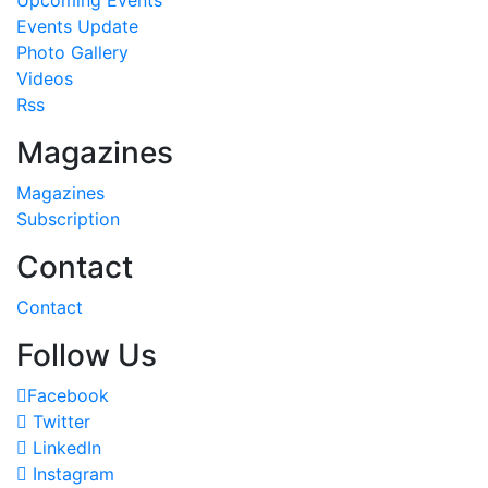
Events Update
Photo Gallery
Videos
Rss
Magazines
Magazines
Subscription
Contact
Contact
Follow Us
Facebook
Twitter
LinkedIn
Instagram