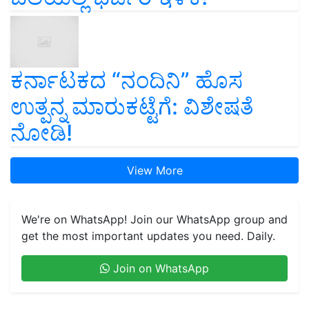
ಕರ್ನಾಟಕದ “ನಂದಿನಿ” ಹೊಸ
ಉತ್ಪನ್ನ ಮಾರುಕಟ್ಟೆಗೆ: ವಿಶೇಷತೆ
ನೋಡಿ!
View More
We're on WhatsApp! Join our WhatsApp group and
get the most important updates you need. Daily.
Join on WhatsApp