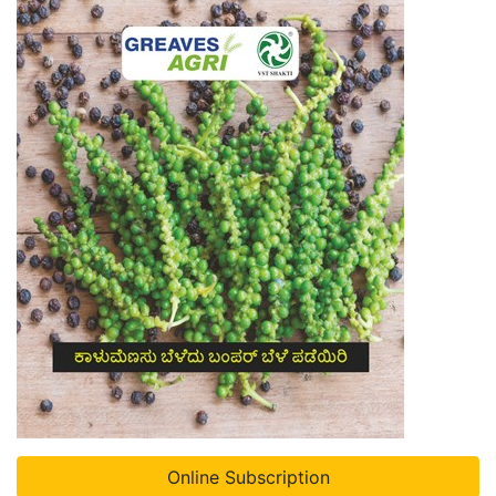
Online Subscription