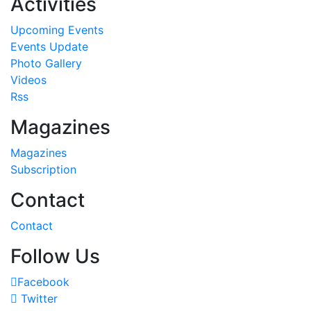
Activities
Upcoming Events
Events Update
Photo Gallery
Videos
Rss
Magazines
Magazines
Subscription
Contact
Contact
Follow Us
Facebook
Twitter